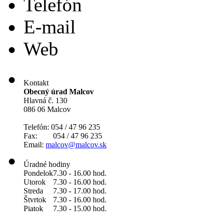
Telefón
E-mail
Web
Kontakt
Obecný úrad Malcov
Hlavná č. 130
086 06 Malcov
Telefón: 054 / 47 96 235
Fax: 054 / 47 96 235
Email:
malcov@malcov.sk
Úradné hodiny
Pondelok
7.30 - 16.00 hod.
Utorok
7.30 - 16.00 hod.
Streda
7.30 - 17.00 hod.
Štvrtok
7.30 - 16.00 hod.
Piatok
7.30 - 15.00 hod.