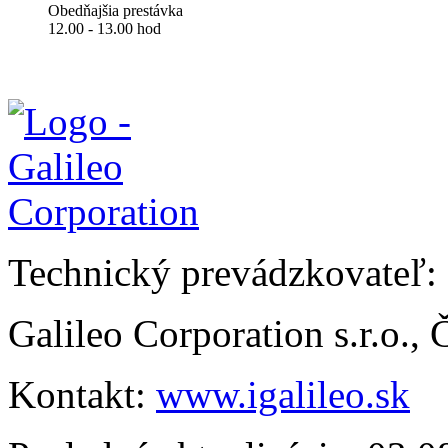
Obedňajšia prestávka
12.00 - 13.00 hod
Technický prevádzkovateľ:
Galileo Corporation s.r.o.,
Kontakt:
www.igalileo.sk