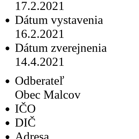
17.2.2021
Dátum vystavenia
16.2.2021
Dátum zverejnenia
14.4.2021
Odberateľ
Obec Malcov
IČO
DIČ
Adresa