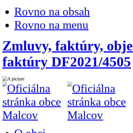
Rovno na obsah
Rovno na menu
Zmluvy, faktúry, obje
faktúry DF2021/4505