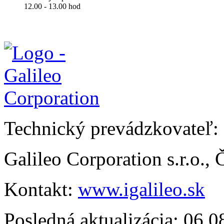
12.00 - 13.00 hod
Technický prevádzkovateľ:
Galileo Corporation s.r.o.,
Kontakt:
www.igalileo.sk
Posledná aktualizácia: 06.