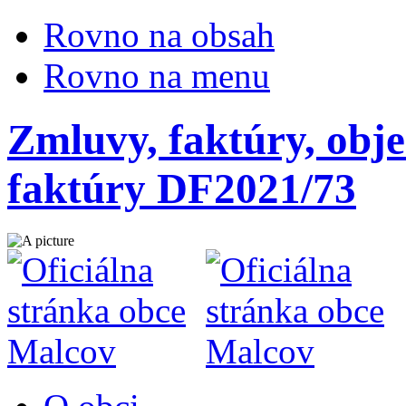
Rovno na obsah
Rovno na menu
Zmluvy, faktúry, obje
faktúry DF2021/73