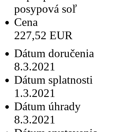
posypová soľ
Cena
227,52 EUR
Dátum doručenia
8.3.2021
Dátum splatnosti
1.3.2021
Dátum úhrady
8.3.2021