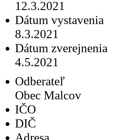
12.3.2021
Dátum vystavenia
8.3.2021
Dátum zverejnenia
4.5.2021
Odberateľ
Obec Malcov
IČO
DIČ
Adresa