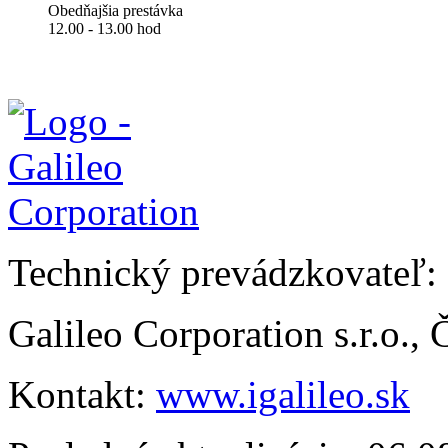
Obedňajšia prestávka
12.00 - 13.00 hod
Technický prevádzkovateľ:
Galileo Corporation s.r.o.,
Kontakt:
www.igalileo.sk