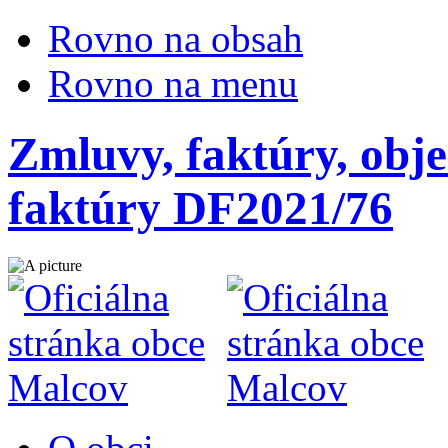
Rovno na obsah
Rovno na menu
Zmluvy, faktúry, obje
faktúry DF2021/76