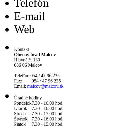
Telefón
E-mail
Web
Kontakt
Obecný úrad Malcov
Hlavná č. 130
086 06 Malcov
Telefón: 054 / 47 96 235
Fax: 054 / 47 96 235
Email:
malcov@malcov.sk
Úradné hodiny
Pondelok
7.30 - 16.00 hod.
Utorok
7.30 - 16.00 hod.
Streda
7.30 - 17.00 hod.
Štvrtok
7.30 - 16.00 hod.
Piatok
7.30 - 15.00 hod.