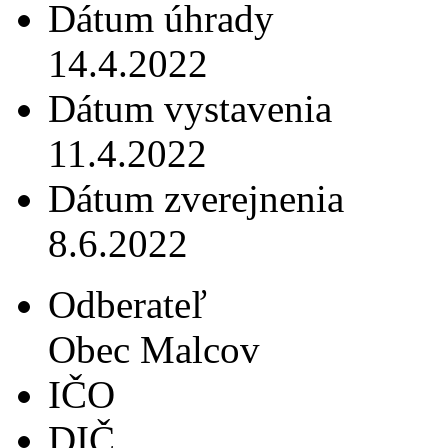
Dátum úhrady
14.4.2022
Dátum vystavenia
11.4.2022
Dátum zverejnenia
8.6.2022
Odberateľ
Obec Malcov
IČO
DIČ