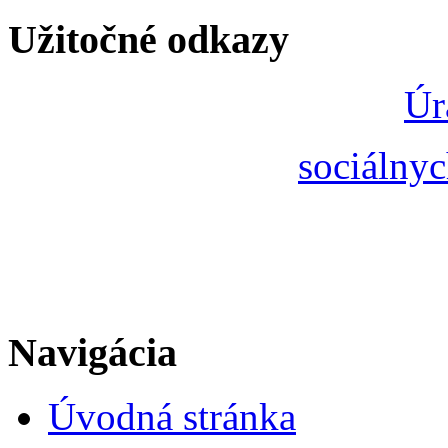
Užitočné odkazy
Úr
sociálnyc
Navigácia
Úvodná stránka