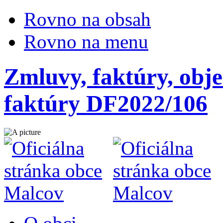
Rovno na obsah
Rovno na menu
Zmluvy, faktúry, obje
faktúry DF2022/106