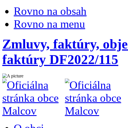
Rovno na obsah
Rovno na menu
Zmluvy, faktúry, obje
faktúry DF2022/115