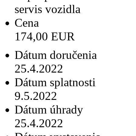
servis vozidla
Cena
174,00 EUR
Dátum doručenia
25.4.2022
Dátum splatnosti
9.5.2022
Dátum úhrady
25.4.2022