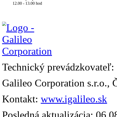
12.00 - 13.00 hod
Technický prevádzkovateľ:
Galileo Corporation s.r.o.,
Kontakt:
www.igalileo.sk
Posledná aktualizácia: 06.