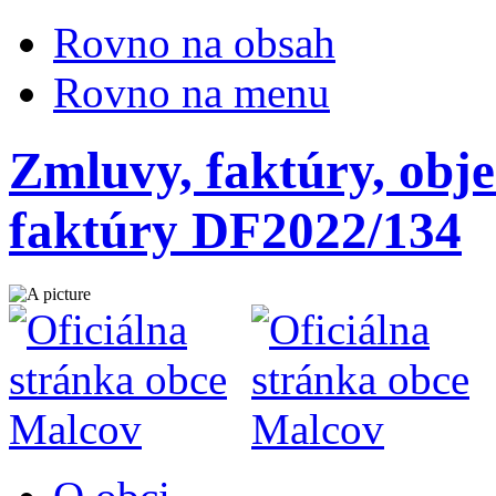
Rovno na obsah
Rovno na menu
Zmluvy, faktúry, obje
faktúry DF2022/134