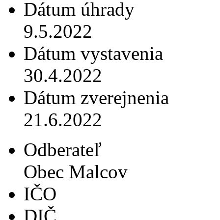
Dátum úhrady
9.5.2022
Dátum vystavenia
30.4.2022
Dátum zverejnenia
21.6.2022
Odberateľ
Obec Malcov
IČO
DIČ