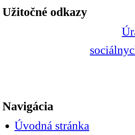
Užitočné odkazy
Úr
sociálnyc
Navigácia
Úvodná stránka