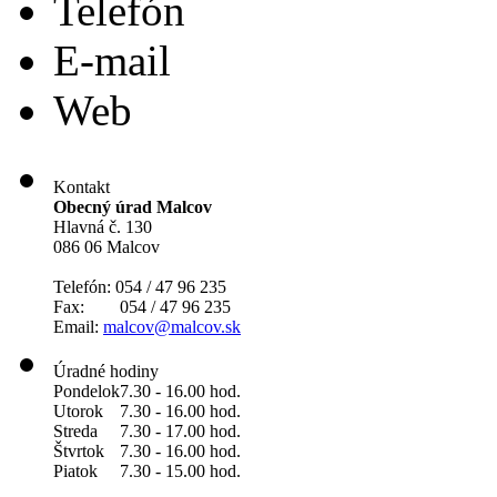
Telefón
E-mail
Web
Kontakt
Obecný úrad Malcov
Hlavná č. 130
086 06 Malcov
Telefón: 054 / 47 96 235
Fax: 054 / 47 96 235
Email:
malcov@malcov.sk
Úradné hodiny
Pondelok
7.30 - 16.00 hod.
Utorok
7.30 - 16.00 hod.
Streda
7.30 - 17.00 hod.
Štvrtok
7.30 - 16.00 hod.
Piatok
7.30 - 15.00 hod.