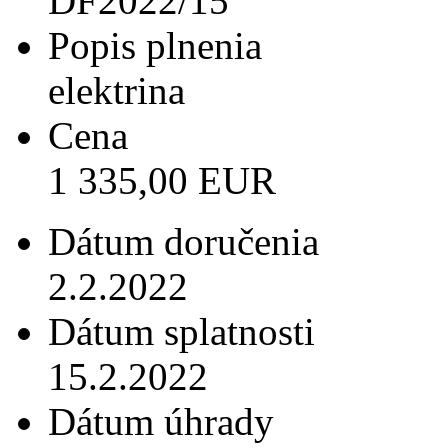
DF2022/15
Popis plnenia
elektrina
Cena
1 335,00 EUR
Dátum doručenia
2.2.2022
Dátum splatnosti
15.2.2022
Dátum úhrady