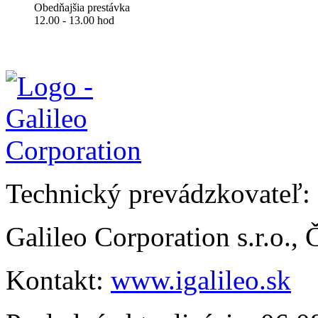
Obedňajšia prestávka
12.00 - 13.00 hod
Technický prevádzkovateľ:
Galileo Corporation s.r.o.,
Kontakt:
www.igalileo.sk