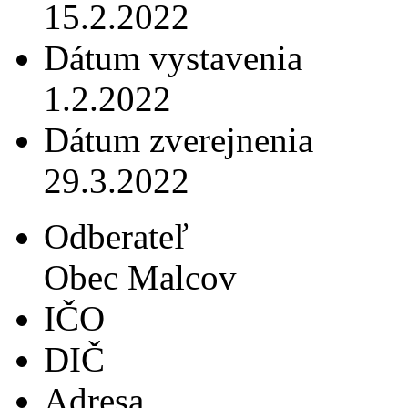
15.2.2022
Dátum vystavenia
1.2.2022
Dátum zverejnenia
29.3.2022
Odberateľ
Obec Malcov
IČO
DIČ
Adresa