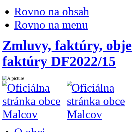
Rovno na obsah
Rovno na menu
Zmluvy, faktúry, obje
faktúry DF2022/15