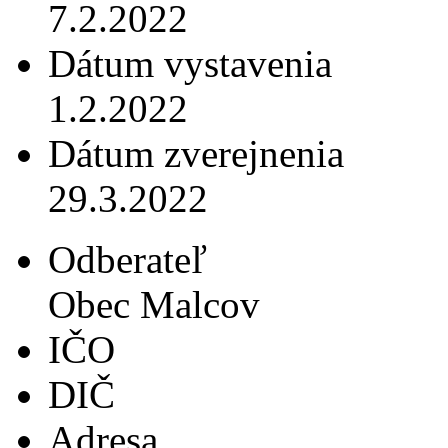
7.2.2022
Dátum vystavenia
1.2.2022
Dátum zverejnenia
29.3.2022
Odberateľ
Obec Malcov
IČO
DIČ
Adresa