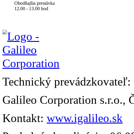
Obedňajšia prestávka
12.00 - 13.00 hod
Technický prevádzkovateľ:
Galileo Corporation s.r.o.,
Kontakt:
www.igalileo.sk