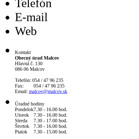
Telefón
E-mail
Web
Kontakt
Obecný úrad Malcov
Hlavná č. 130
086 06 Malcov
Telefón: 054 / 47 96 235
Fax: 054 / 47 96 235
Email:
malcov@malcov.sk
Úradné hodiny
Pondelok
7.30 - 16.00 hod.
Utorok
7.30 - 16.00 hod.
Streda
7.30 - 17.00 hod.
Štvrtok
7.30 - 16.00 hod.
Piatok
7.30 - 15.00 hod.