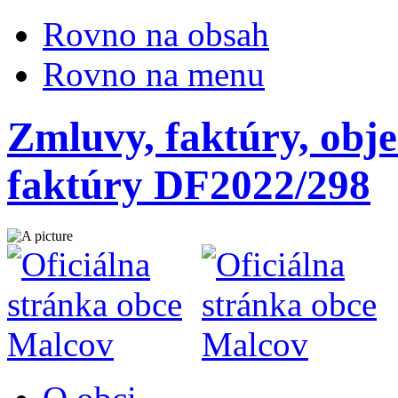
Rovno na obsah
Rovno na menu
Zmluvy, faktúry, obje
faktúry DF2022/298