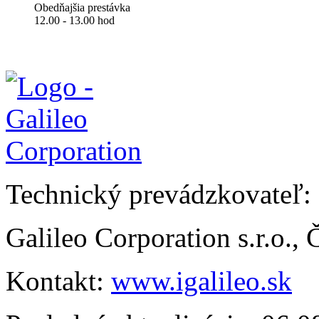
Obedňajšia prestávka
12.00 - 13.00 hod
Technický prevádzkovateľ:
Galileo Corporation s.r.o.,
Kontakt:
www.igalileo.sk