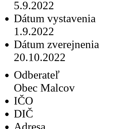
5.9.2022
Dátum vystavenia
1.9.2022
Dátum zverejnenia
20.10.2022
Odberateľ
Obec Malcov
IČO
DIČ
Adresa