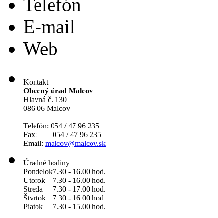
Telefón
E-mail
Web
Kontakt
Obecný úrad Malcov
Hlavná č. 130
086 06 Malcov
Telefón: 054 / 47 96 235
Fax: 054 / 47 96 235
Email:
malcov@malcov.sk
Úradné hodiny
Pondelok
7.30 - 16.00 hod.
Utorok
7.30 - 16.00 hod.
Streda
7.30 - 17.00 hod.
Štvrtok
7.30 - 16.00 hod.
Piatok
7.30 - 15.00 hod.