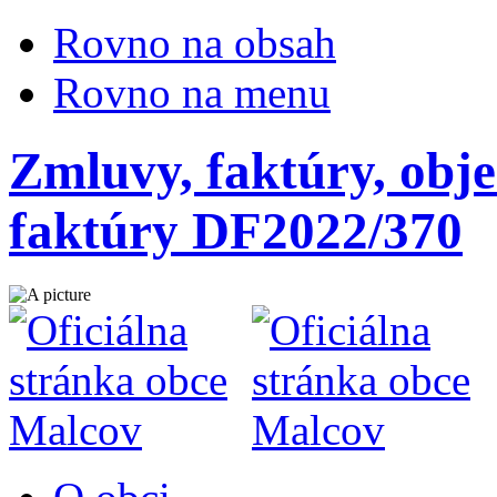
Rovno na obsah
Rovno na menu
Zmluvy, faktúry, obje
faktúry DF2022/370