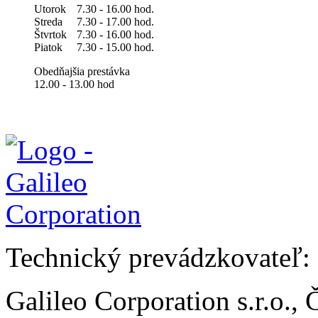
Utorok
7.30 - 16.00 hod.
Streda
7.30 - 17.00 hod.
Štvrtok
7.30 - 16.00 hod.
Piatok
7.30 - 15.00 hod.
Obedňajšia prestávka
12.00 - 13.00 hod
Technický prevádzkovateľ:
Galileo Corporation s.r.o.,