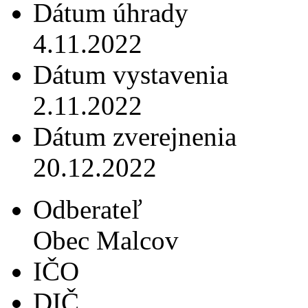
Dátum úhrady
4.11.2022
Dátum vystavenia
2.11.2022
Dátum zverejnenia
20.12.2022
Odberateľ
Obec Malcov
IČO
DIČ