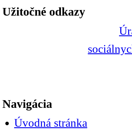
Užitočné odkazy
Úr
sociálnyc
Navigácia
Úvodná stránka