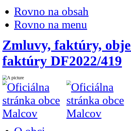
Rovno na obsah
Rovno na menu
Zmluvy, faktúry, obje
faktúry DF2022/419