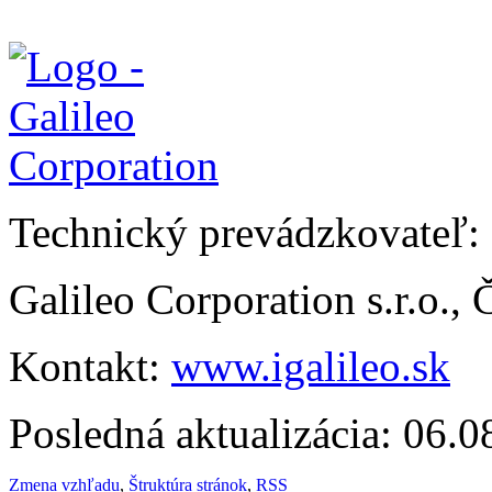
Technický prevádzkovateľ:
Galileo Corporation s.r.o.,
Kontakt:
www.igalileo.sk
Posledná aktualizácia: 06.
Zmena vzhľadu
,
Štruktúra stránok
,
RSS