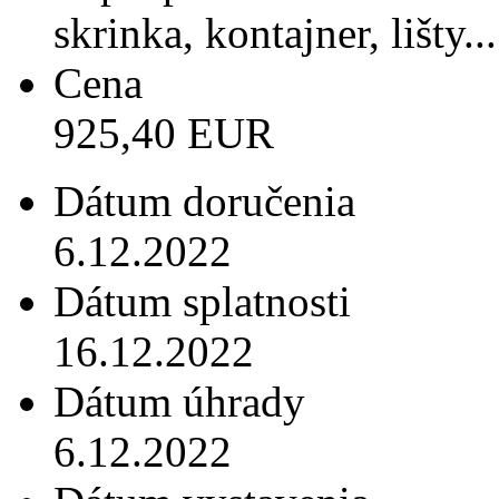
skrinka, kontajner, lišty...
Cena
925,40 EUR
Dátum doručenia
6.12.2022
Dátum splatnosti
16.12.2022
Dátum úhrady
6.12.2022