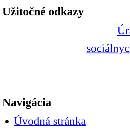
Užitočné odkazy
Úr
sociálnyc
Navigácia
Úvodná stránka