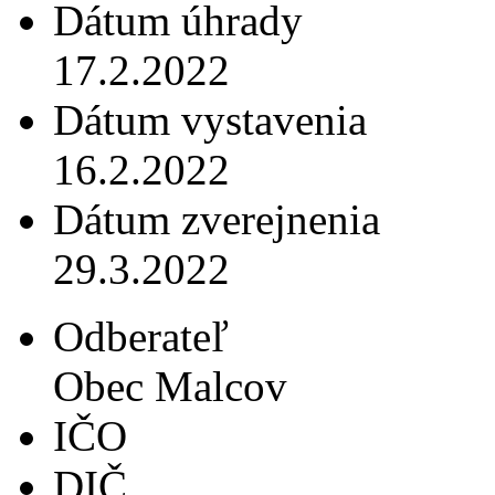
Dátum úhrady
17.2.2022
Dátum vystavenia
16.2.2022
Dátum zverejnenia
29.3.2022
Odberateľ
Obec Malcov
IČO
DIČ