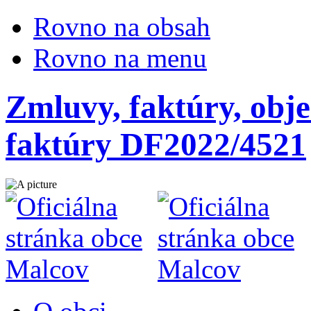
Rovno na obsah
Rovno na menu
Zmluvy, faktúry, obje
faktúry DF2022/4521