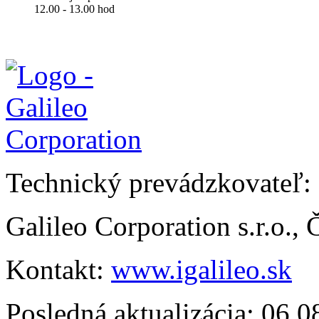
12.00 - 13.00 hod
Technický prevádzkovateľ:
Galileo Corporation s.r.o.,
Kontakt:
www.igalileo.sk
Posledná aktualizácia: 06.