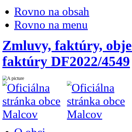
Rovno na obsah
Rovno na menu
Zmluvy, faktúry, obje
faktúry DF2022/4549