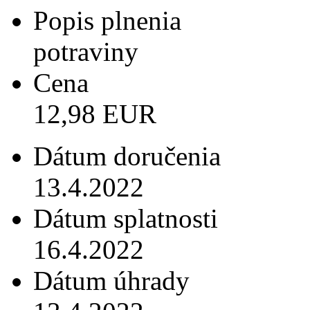
Popis plnenia
potraviny
Cena
12,98 EUR
Dátum doručenia
13.4.2022
Dátum splatnosti
16.4.2022
Dátum úhrady