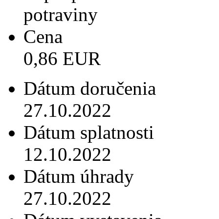
potraviny
Cena
0,86 EUR
Dátum doručenia
27.10.2022
Dátum splatnosti
12.10.2022
Dátum úhrady
27.10.2022