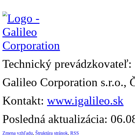
Technický prevádzkovateľ:
Galileo Corporation s.r.o.,
Kontakt:
www.igalileo.sk
Posledná aktualizácia: 06.
Zmena vzhľadu
,
Štruktúra stránok
,
RSS