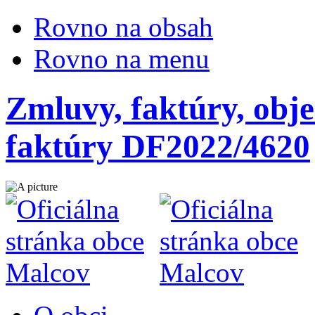
Rovno na obsah
Rovno na menu
Zmluvy, faktúry, obje
faktúry DF2022/4620