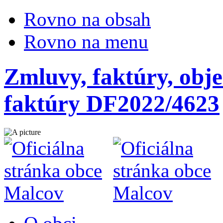
Rovno na obsah
Rovno na menu
Zmluvy, faktúry, obje
faktúry DF2022/4623