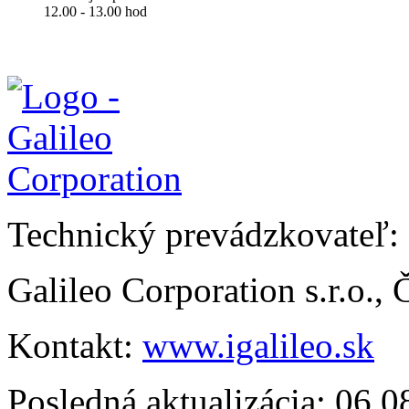
12.00 - 13.00 hod
Technický prevádzkovateľ:
Galileo Corporation s.r.o.,
Kontakt:
www.igalileo.sk
Posledná aktualizácia: 06.