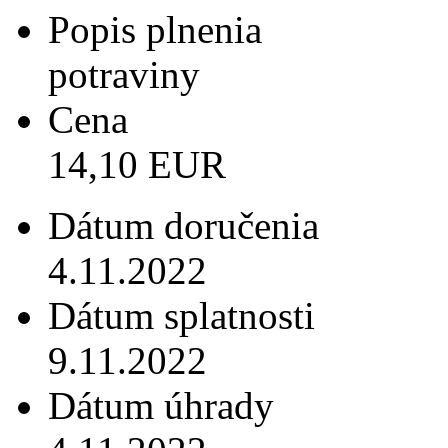
Popis plnenia
potraviny
Cena
14,10 EUR
Dátum doručenia
4.11.2022
Dátum splatnosti
9.11.2022
Dátum úhrady