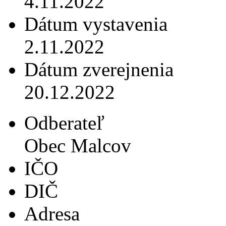
4.11.2022
Dátum vystavenia
2.11.2022
Dátum zverejnenia
20.12.2022
Odberateľ
Obec Malcov
IČO
DIČ
Adresa