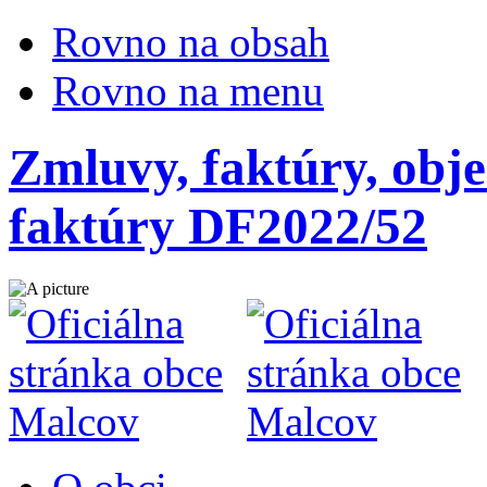
Rovno na obsah
Rovno na menu
Zmluvy, faktúry, obje
faktúry DF2022/52