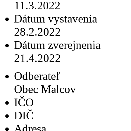
11.3.2022
Dátum vystavenia
28.2.2022
Dátum zverejnenia
21.4.2022
Odberateľ
Obec Malcov
IČO
DIČ
Adresa