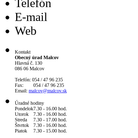
Telefón
E-mail
Web
Kontakt
Obecný úrad Malcov
Hlavná č. 130
086 06 Malcov
Telefón: 054 / 47 96 235
Fax: 054 / 47 96 235
Email:
malcov@malcov.sk
Úradné hodiny
Pondelok
7.30 - 16.00 hod.
Utorok
7.30 - 16.00 hod.
Streda
7.30 - 17.00 hod.
Štvrtok
7.30 - 16.00 hod.
Piatok
7.30 - 15.00 hod.