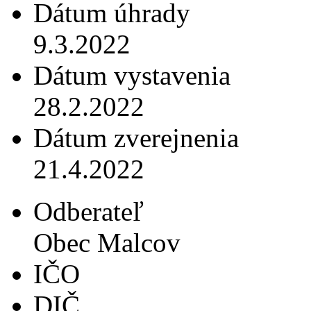
Dátum úhrady
9.3.2022
Dátum vystavenia
28.2.2022
Dátum zverejnenia
21.4.2022
Odberateľ
Obec Malcov
IČO
DIČ