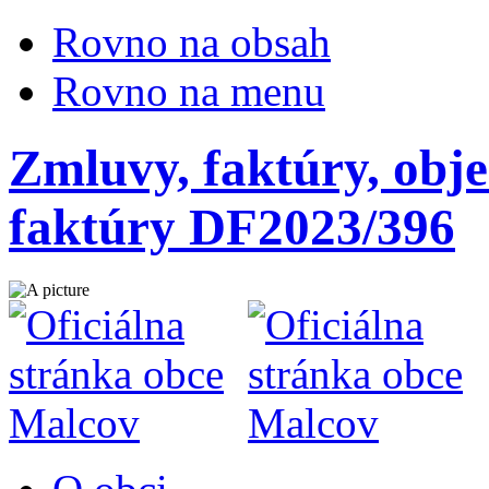
Rovno na obsah
Rovno na menu
Zmluvy, faktúry, obje
faktúry DF2023/396