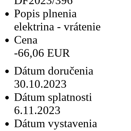
DF2023/396
Popis plnenia
elektrina - vrátenie
Cena
-66,06 EUR
Dátum doručenia
30.10.2023
Dátum splatnosti
6.11.2023
Dátum vystavenia