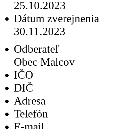
25.10.2023
Dátum zverejnenia
30.11.2023
Odberateľ
Obec Malcov
IČO
DIČ
Adresa
Telefón
E-mail