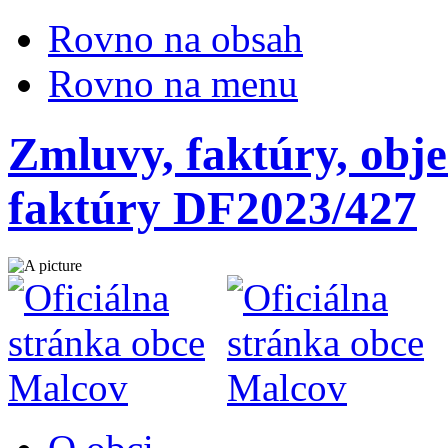
Rovno na obsah
Rovno na menu
Zmluvy, faktúry, obje
faktúry DF2023/427