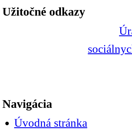
Užitočné odkazy
Úr
sociálnyc
Navigácia
Úvodná stránka