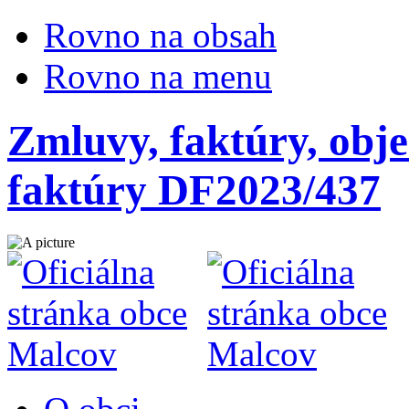
Rovno na obsah
Rovno na menu
Zmluvy, faktúry, obje
faktúry DF2023/437