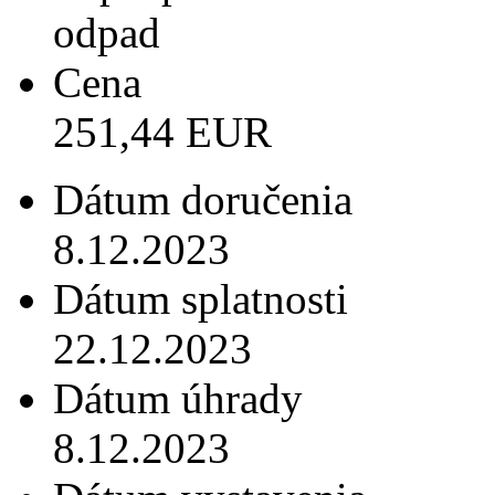
odpad
Cena
251,44 EUR
Dátum doručenia
8.12.2023
Dátum splatnosti
22.12.2023
Dátum úhrady
8.12.2023