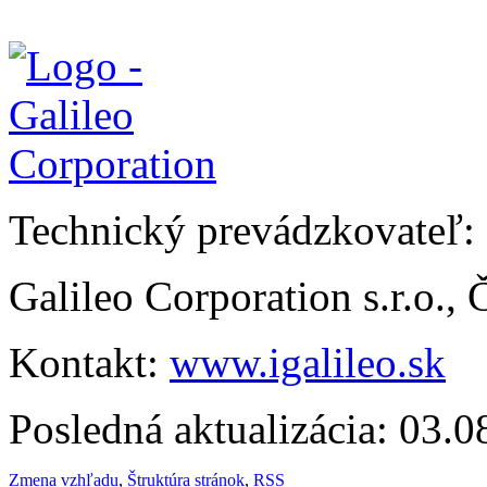
Technický prevádzkovateľ:
Galileo Corporation s.r.o.,
Kontakt:
www.igalileo.sk
Posledná aktualizácia: 03.
Zmena vzhľadu
,
Štruktúra stránok
,
RSS