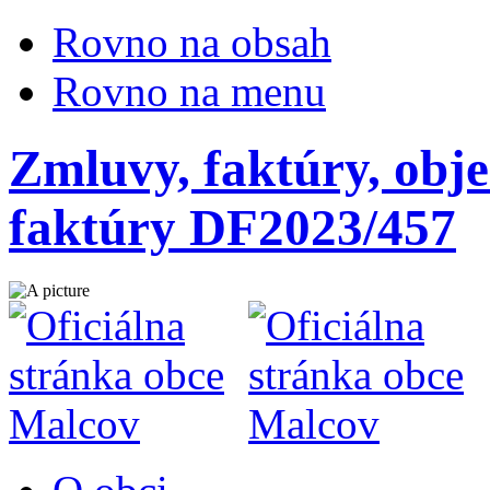
Rovno na obsah
Rovno na menu
Zmluvy, faktúry, obje
faktúry DF2023/457