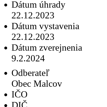
Dátum úhrady
22.12.2023
Dátum vystavenia
22.12.2023
Dátum zverejnenia
9.2.2024
Odberateľ
Obec Malcov
IČO
DIČ