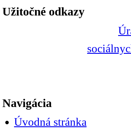
Užitočné odkazy
Úr
sociálnyc
Navigácia
Úvodná stránka