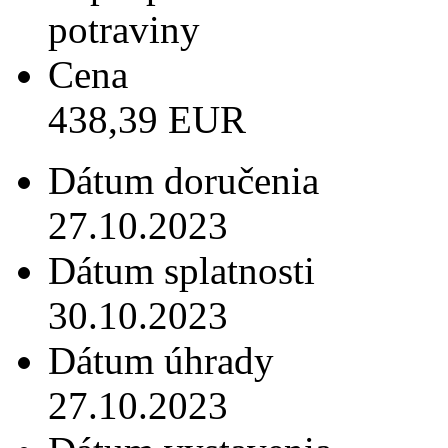
potraviny
Cena
438,39 EUR
Dátum doručenia
27.10.2023
Dátum splatnosti
30.10.2023
Dátum úhrady
27.10.2023