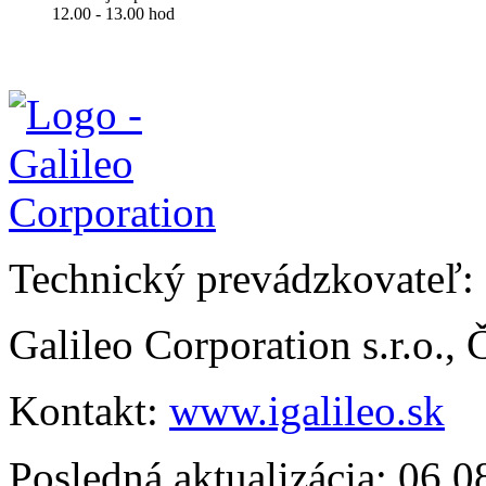
12.00 - 13.00 hod
Technický prevádzkovateľ:
Galileo Corporation s.r.o.,
Kontakt:
www.igalileo.sk
Posledná aktualizácia: 06.