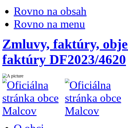
Rovno na obsah
Rovno na menu
Zmluvy, faktúry, obje
faktúry DF2023/4620