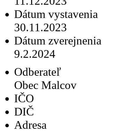
11.12.2023
Dátum vystavenia
30.11.2023
Dátum zverejnenia
9.2.2024
Odberateľ
Obec Malcov
IČO
DIČ
Adresa