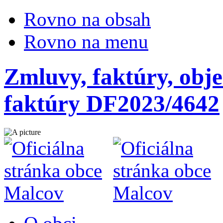
Rovno na obsah
Rovno na menu
Zmluvy, faktúry, obje
faktúry DF2023/4642