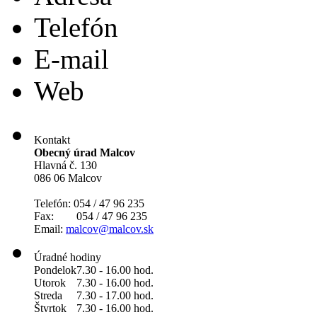
Telefón
E-mail
Web
Kontakt
Obecný úrad Malcov
Hlavná č. 130
086 06 Malcov
Telefón: 054 / 47 96 235
Fax: 054 / 47 96 235
Email:
malcov@malcov.sk
Úradné hodiny
Pondelok
7.30 - 16.00 hod.
Utorok
7.30 - 16.00 hod.
Streda
7.30 - 17.00 hod.
Štvrtok
7.30 - 16.00 hod.