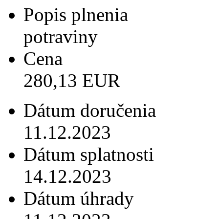
Popis plnenia
potraviny
Cena
280,13 EUR
Dátum doručenia
11.12.2023
Dátum splatnosti
14.12.2023
Dátum úhrady