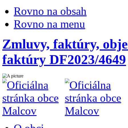
Rovno na obsah
Rovno na menu
Zmluvy, faktúry, obje
faktúry DF2023/4649