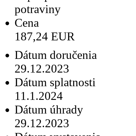
potraviny
Cena
187,24 EUR
Dátum doručenia
29.12.2023
Dátum splatnosti
11.1.2024
Dátum úhrady
29.12.2023