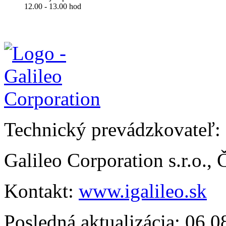
12.00 - 13.00 hod
Technický prevádzkovateľ:
Galileo Corporation s.r.o.,
Kontakt:
www.igalileo.sk
Posledná aktualizácia: 06.