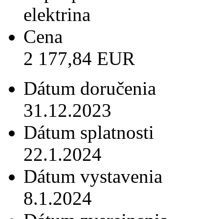
elektrina
Cena
2 177,84 EUR
Dátum doručenia
31.12.2023
Dátum splatnosti
22.1.2024
Dátum vystavenia
8.1.2024