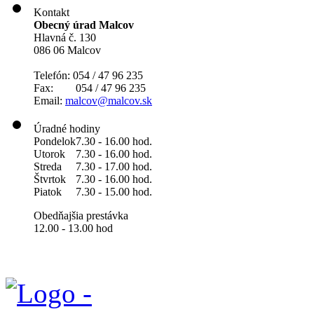
Kontakt
Obecný úrad Malcov
Hlavná č. 130
086 06 Malcov
Telefón: 054 / 47 96 235
Fax: 054 / 47 96 235
Email:
malcov@malcov.sk
Úradné hodiny
Pondelok
7.30 - 16.00 hod.
Utorok
7.30 - 16.00 hod.
Streda
7.30 - 17.00 hod.
Štvrtok
7.30 - 16.00 hod.
Piatok
7.30 - 15.00 hod.
Obedňajšia prestávka
12.00 - 13.00 hod