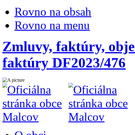
Rovno na obsah
Rovno na menu
Zmluvy, faktúry, obje
faktúry DF2023/476