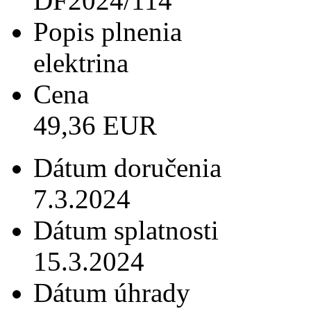
DF2024/114
Popis plnenia
elektrina
Cena
49,36 EUR
Dátum doručenia
7.3.2024
Dátum splatnosti
15.3.2024
Dátum úhrady