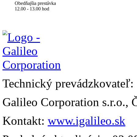
Obedňajšia prestávka
12.00 - 13.00 hod
Technický prevádzkovateľ:
Galileo Corporation s.r.o.,
Kontakt:
www.igalileo.sk