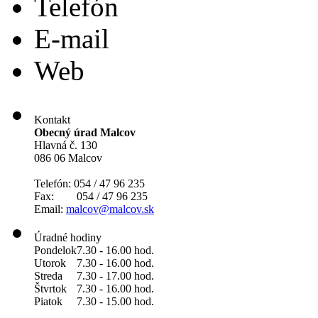
Telefón
E-mail
Web
Kontakt
Obecný úrad Malcov
Hlavná č. 130
086 06 Malcov
Telefón: 054 / 47 96 235
Fax: 054 / 47 96 235
Email:
malcov@malcov.sk
Úradné hodiny
Pondelok
7.30 - 16.00 hod.
Utorok
7.30 - 16.00 hod.
Streda
7.30 - 17.00 hod.
Štvrtok
7.30 - 16.00 hod.
Piatok
7.30 - 15.00 hod.