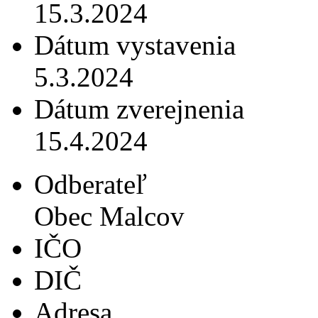
15.3.2024
Dátum vystavenia
5.3.2024
Dátum zverejnenia
15.4.2024
Odberateľ
Obec Malcov
IČO
DIČ
Adresa