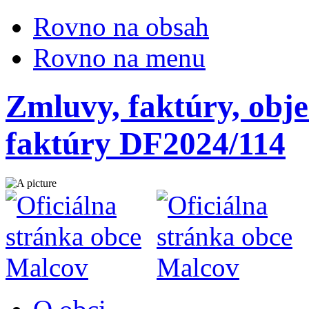
Rovno na obsah
Rovno na menu
Zmluvy, faktúry, obje
faktúry DF2024/114