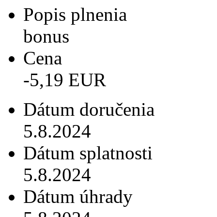
Popis plnenia
bonus
Cena
-5,19 EUR
Dátum doručenia
5.8.2024
Dátum splatnosti
5.8.2024
Dátum úhrady