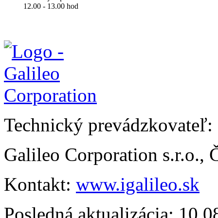
12.00 - 13.00 hod
Technický prevádzkovateľ:
Galileo Corporation s.r.o.,
Kontakt:
www.igalileo.sk
Posledná aktualizácia: 10.