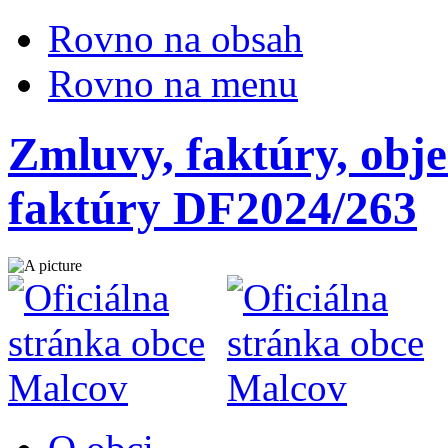
Rovno na obsah
Rovno na menu
Zmluvy, faktúry, obje
faktúry DF2024/263