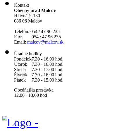
Kontakt
Obecný úrad Malcov
Hlavná č. 130
086 06 Malcov
Telefón: 054 / 47 96 235
Fax: 054 / 47 96 235
Email:
malcov@malcov.sk
Úradné hodiny
Pondelok
7.30 - 16.00 hod.
Utorok
7.30 - 16.00 hod.
Streda
7.30 - 17.00 hod.
Štvrtok
7.30 - 16.00 hod.
Piatok
7.30 - 15.00 hod.
Obedňajšia prestávka
12.00 - 13.00 hod