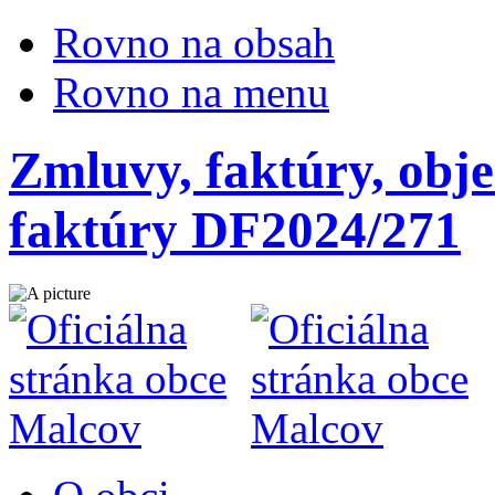
Rovno na obsah
Rovno na menu
Zmluvy, faktúry, obje
faktúry DF2024/271