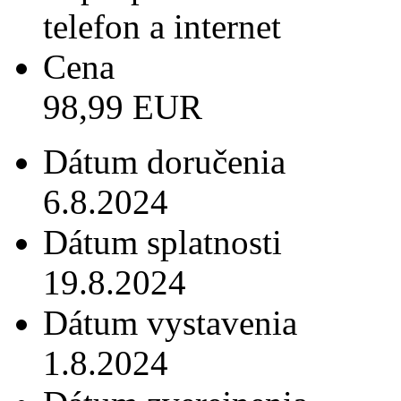
telefon a internet
Cena
98,99 EUR
Dátum doručenia
6.8.2024
Dátum splatnosti
19.8.2024
Dátum vystavenia
1.8.2024