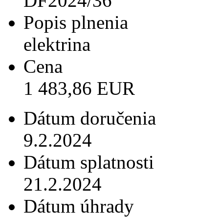
DF2024/36
Popis plnenia
elektrina
Cena
1 483,86 EUR
Dátum doručenia
9.2.2024
Dátum splatnosti
21.2.2024
Dátum úhrady