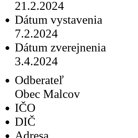
21.2.2024
Dátum vystavenia
7.2.2024
Dátum zverejnenia
3.4.2024
Odberateľ
Obec Malcov
IČO
DIČ
Adresa