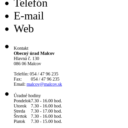
Telefón
E-mail
Web
Kontakt
Obecný úrad Malcov
Hlavná č. 130
086 06 Malcov
Telefón: 054 / 47 96 235
Fax: 054 / 47 96 235
Email:
malcov@malcov.sk
Úradné hodiny
Pondelok
7.30 - 16.00 hod.
Utorok
7.30 - 16.00 hod.
Streda
7.30 - 17.00 hod.
Štvrtok
7.30 - 16.00 hod.
Piatok
7.30 - 15.00 hod.