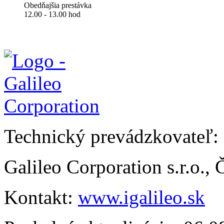
Obedňajšia prestávka
12.00 - 13.00 hod
Technický prevádzkovateľ:
Galileo Corporation s.r.o.,
Kontakt:
www.igalileo.sk