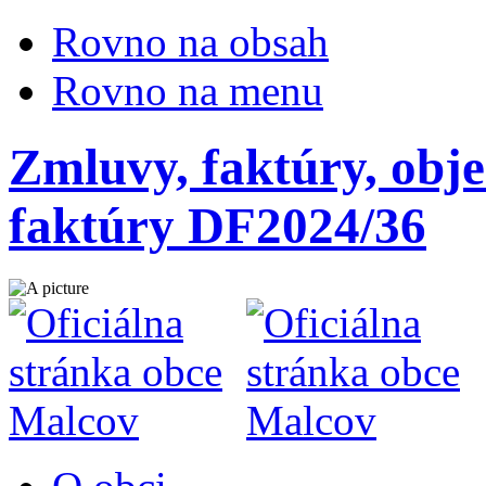
Rovno na obsah
Rovno na menu
Zmluvy, faktúry, obje
faktúry DF2024/36