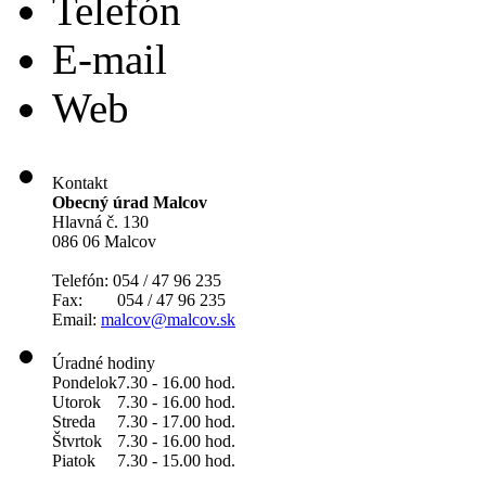
Telefón
E-mail
Web
Kontakt
Obecný úrad Malcov
Hlavná č. 130
086 06 Malcov
Telefón: 054 / 47 96 235
Fax: 054 / 47 96 235
Email:
malcov@malcov.sk
Úradné hodiny
Pondelok
7.30 - 16.00 hod.
Utorok
7.30 - 16.00 hod.
Streda
7.30 - 17.00 hod.
Štvrtok
7.30 - 16.00 hod.
Piatok
7.30 - 15.00 hod.