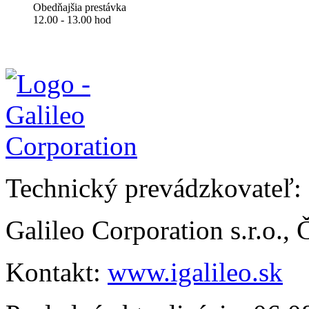
Obedňajšia prestávka
12.00 - 13.00 hod
Technický prevádzkovateľ:
Galileo Corporation s.r.o.,
Kontakt:
www.igalileo.sk