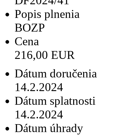
DF2024/41
Popis plnenia
BOZP
Cena
216,00 EUR
Dátum doručenia
14.2.2024
Dátum splatnosti
14.2.2024
Dátum úhrady