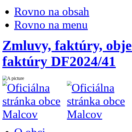
Rovno na obsah
Rovno na menu
Zmluvy, faktúry, obje
faktúry DF2024/41