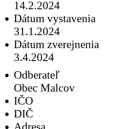
14.2.2024
Dátum vystavenia
31.1.2024
Dátum zverejnenia
3.4.2024
Odberateľ
Obec Malcov
IČO
DIČ
Adresa