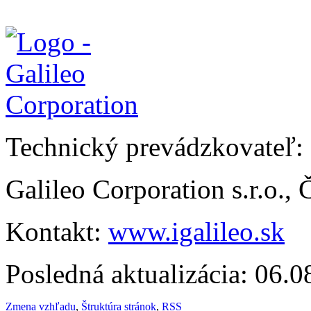
Technický prevádzkovateľ:
Galileo Corporation s.r.o.,
Kontakt:
www.igalileo.sk
Posledná aktualizácia: 06.
Zmena vzhľadu
,
Štruktúra stránok
,
RSS