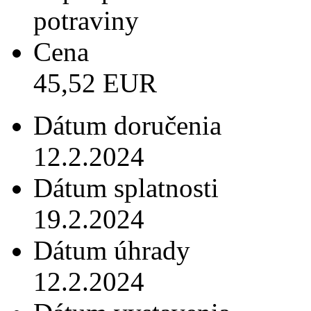
potraviny
Cena
45,52 EUR
Dátum doručenia
12.2.2024
Dátum splatnosti
19.2.2024
Dátum úhrady
12.2.2024