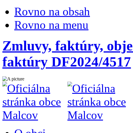
Rovno na obsah
Rovno na menu
Zmluvy, faktúry, obje
faktúry DF2024/4517