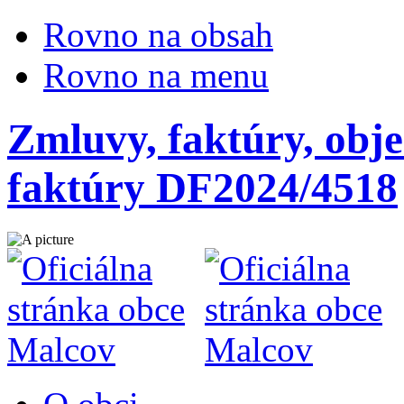
Rovno na obsah
Rovno na menu
Zmluvy, faktúry, obje
faktúry DF2024/4518