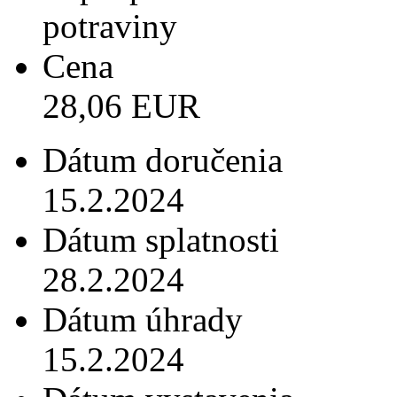
potraviny
Cena
28,06 EUR
Dátum doručenia
15.2.2024
Dátum splatnosti
28.2.2024
Dátum úhrady
15.2.2024