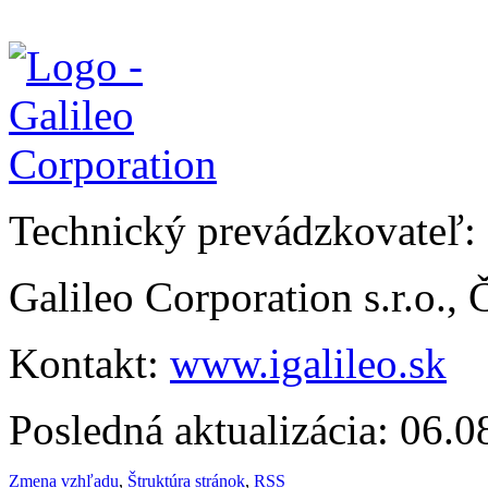
Technický prevádzkovateľ:
Galileo Corporation s.r.o.,
Kontakt:
www.igalileo.sk
Posledná aktualizácia: 06.
Zmena vzhľadu
,
Štruktúra stránok
,
RSS