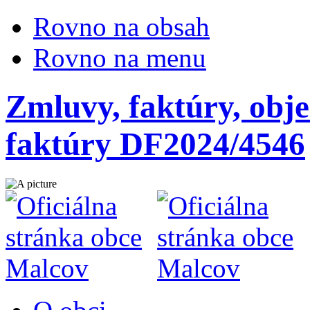
Rovno na obsah
Rovno na menu
Zmluvy, faktúry, obje
faktúry DF2024/4546