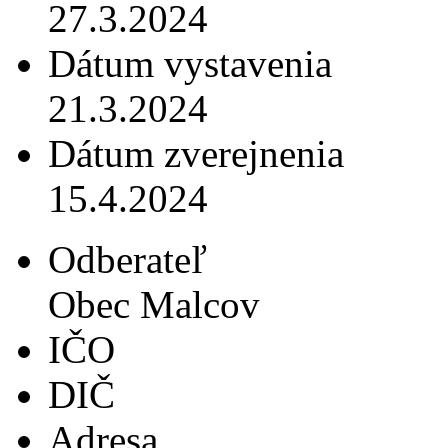
27.3.2024
Dátum vystavenia
21.3.2024
Dátum zverejnenia
15.4.2024
Odberateľ
Obec Malcov
IČO
DIČ
Adresa