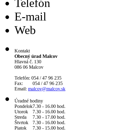
Telefón
E-mail
Web
Kontakt
Obecný úrad Malcov
Hlavná č. 130
086 06 Malcov
Telefón: 054 / 47 96 235
Fax: 054 / 47 96 235
Email:
malcov@malcov.sk
Úradné hodiny
Pondelok
7.30 - 16.00 hod.
Utorok
7.30 - 16.00 hod.
Streda
7.30 - 17.00 hod.
Štvrtok
7.30 - 16.00 hod.
Piatok
7.30 - 15.00 hod.