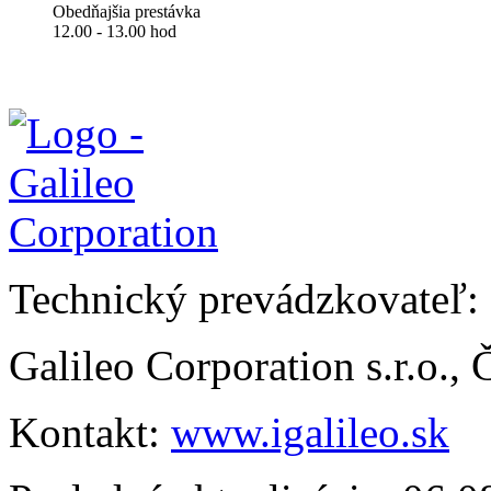
Obedňajšia prestávka
12.00 - 13.00 hod
Technický prevádzkovateľ:
Galileo Corporation s.r.o.,
Kontakt:
www.igalileo.sk