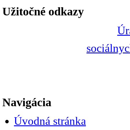
Užitočné odkazy
Úr
sociálnyc
Navigácia
Úvodná stránka