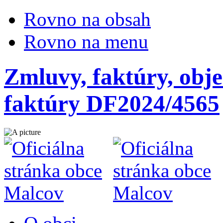
Rovno na obsah
Rovno na menu
Zmluvy, faktúry, obje
faktúry DF2024/4565