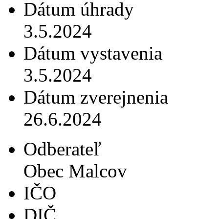
Dátum úhrady
3.5.2024
Dátum vystavenia
3.5.2024
Dátum zverejnenia
26.6.2024
Odberateľ
Obec Malcov
IČO
DIČ