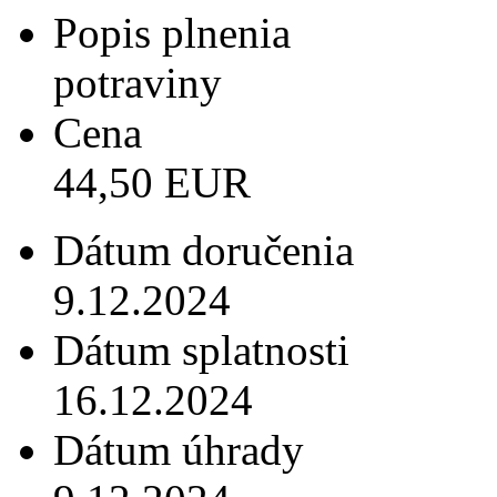
Popis plnenia
potraviny
Cena
44,50 EUR
Dátum doručenia
9.12.2024
Dátum splatnosti
16.12.2024
Dátum úhrady