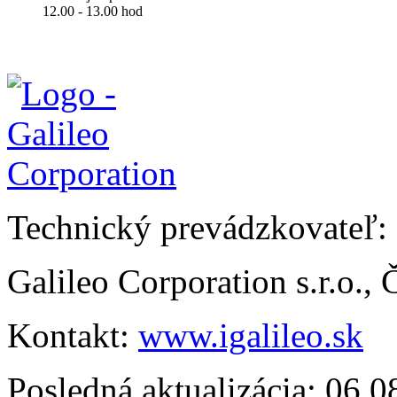
12.00 - 13.00 hod
Technický prevádzkovateľ:
Galileo Corporation s.r.o.,
Kontakt:
www.igalileo.sk
Posledná aktualizácia: 06.