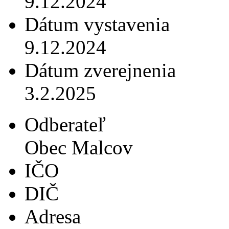
9.12.2024
Dátum vystavenia
9.12.2024
Dátum zverejnenia
3.2.2025
Odberateľ
Obec Malcov
IČO
DIČ
Adresa