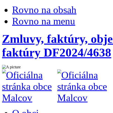
Rovno na obsah
Rovno na menu
Zmluvy, faktúry, obje
faktúry DF2024/4638