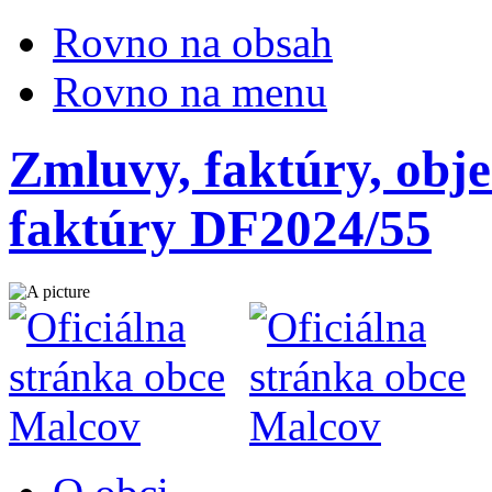
Rovno na obsah
Rovno na menu
Zmluvy, faktúry, obje
faktúry DF2024/55