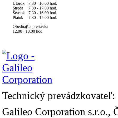
Utorok
7.30 - 16.00 hod.
Streda
7.30 - 17.00 hod.
Štvrtok
7.30 - 16.00 hod.
Piatok
7.30 - 15.00 hod.
Obedňajšia prestávka
12.00 - 13.00 hod
Technický prevádzkovateľ:
Galileo Corporation s.r.o.,