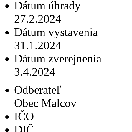
Dátum úhrady
27.2.2024
Dátum vystavenia
31.1.2024
Dátum zverejnenia
3.4.2024
Odberateľ
Obec Malcov
IČO
DIČ