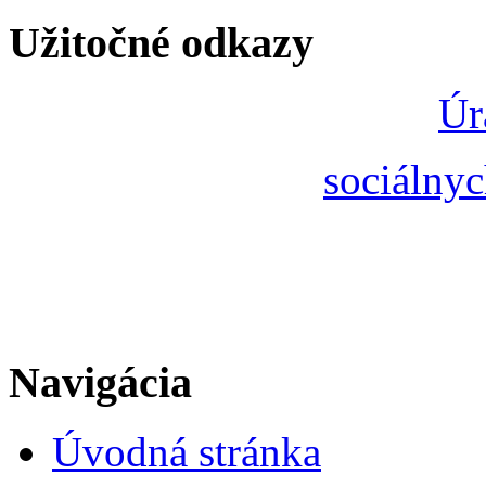
Užitočné odkazy
Úr
sociálnyc
Navigácia
Úvodná stránka