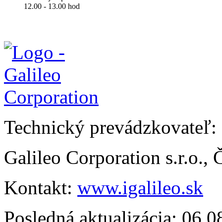
12.00 - 13.00 hod
Technický prevádzkovateľ:
Galileo Corporation s.r.o.,
Kontakt:
www.igalileo.sk
Posledná aktualizácia: 06.