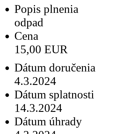
Popis plnenia
odpad
Cena
15,00 EUR
Dátum doručenia
4.3.2024
Dátum splatnosti
14.3.2024
Dátum úhrady