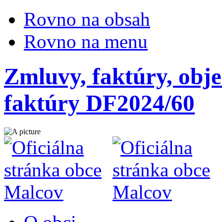
Rovno na obsah
Rovno na menu
Zmluvy, faktúry, obje
faktúry DF2024/60