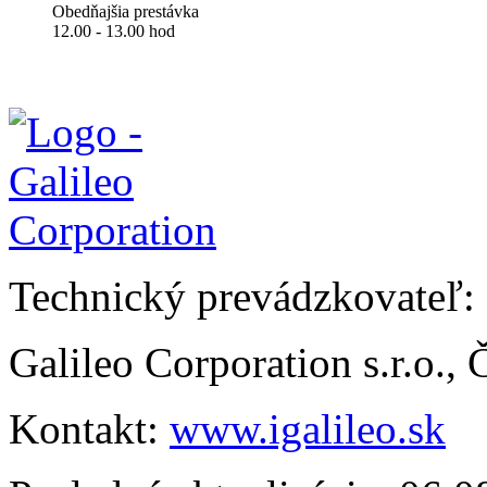
Obedňajšia prestávka
12.00 - 13.00 hod
Technický prevádzkovateľ:
Galileo Corporation s.r.o.,
Kontakt:
www.igalileo.sk