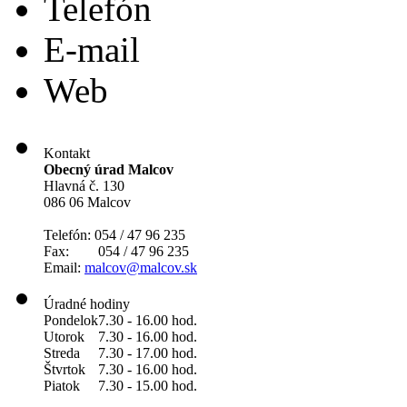
Telefón
E-mail
Web
Kontakt
Obecný úrad Malcov
Hlavná č. 130
086 06 Malcov
Telefón: 054 / 47 96 235
Fax: 054 / 47 96 235
Email:
malcov@malcov.sk
Úradné hodiny
Pondelok
7.30 - 16.00 hod.
Utorok
7.30 - 16.00 hod.
Streda
7.30 - 17.00 hod.
Štvrtok
7.30 - 16.00 hod.
Piatok
7.30 - 15.00 hod.