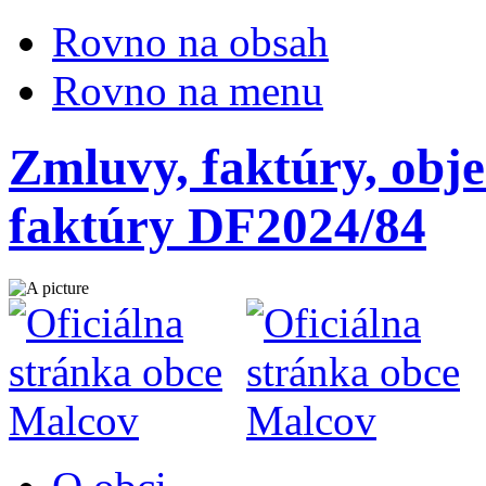
Rovno na obsah
Rovno na menu
Zmluvy, faktúry, obje
faktúry DF2024/84