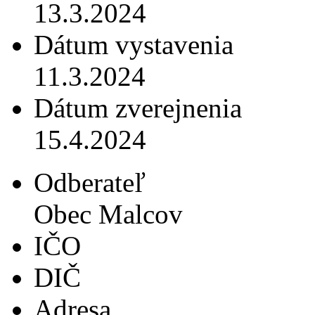
13.3.2024
Dátum vystavenia
11.3.2024
Dátum zverejnenia
15.4.2024
Odberateľ
Obec Malcov
IČO
DIČ
Adresa