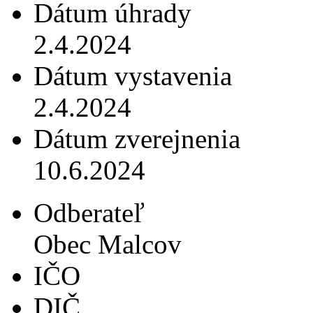
Dátum úhrady
2.4.2024
Dátum vystavenia
2.4.2024
Dátum zverejnenia
10.6.2024
Odberateľ
Obec Malcov
IČO
DIČ