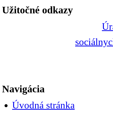
Užitočné odkazy
Úr
sociálnyc
Navigácia
Úvodná stránka