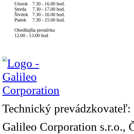
Utorok
7.30 - 16.00 hod.
Streda
7.30 - 17.00 hod.
Štvrtok
7.30 - 16.00 hod.
Piatok
7.30 - 15.00 hod.
Obedňajšia prestávka
12.00 - 13.00 hod
Technický prevádzkovateľ:
Galileo Corporation s.r.o.,