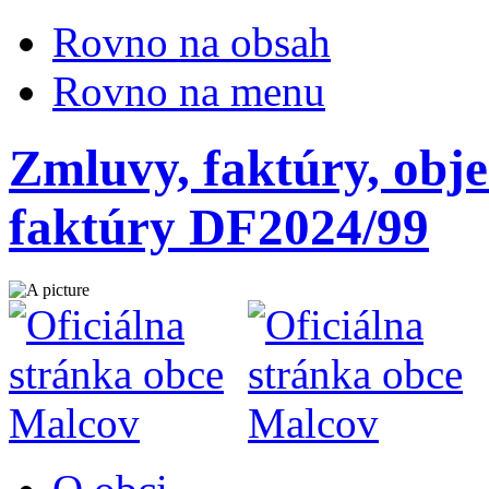
Rovno na obsah
Rovno na menu
Zmluvy, faktúry, obje
faktúry DF2024/99