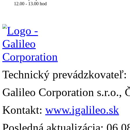
12.00 - 13.00 hod
Technický prevádzkovateľ:
Galileo Corporation s.r.o.,
Kontakt:
www.igalileo.sk
Posledná aktualizácia: 06.