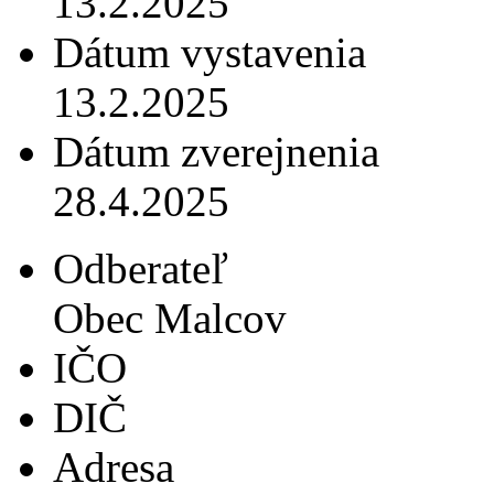
13.2.2025
Dátum vystavenia
13.2.2025
Dátum zverejnenia
28.4.2025
Odberateľ
Obec Malcov
IČO
DIČ
Adresa