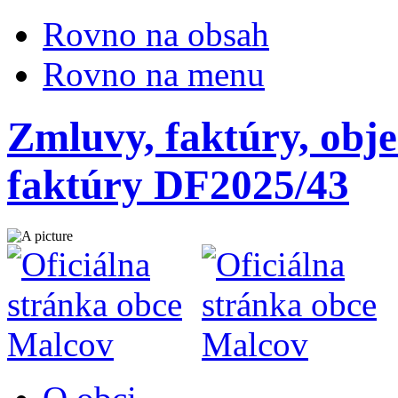
Rovno na obsah
Rovno na menu
Zmluvy, faktúry, obje
faktúry DF2025/43