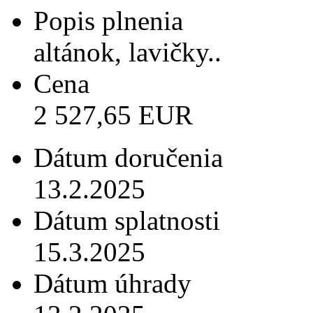
Popis plnenia
altánok, lavičky..
Cena
2 527,65 EUR
Dátum doručenia
13.2.2025
Dátum splatnosti
15.3.2025
Dátum úhrady