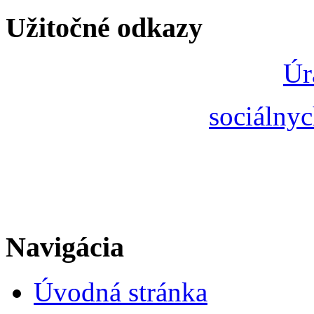
Užitočné odkazy
Úr
sociálnyc
Navigácia
Úvodná stránka