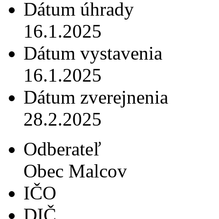
Dátum úhrady
16.1.2025
Dátum vystavenia
16.1.2025
Dátum zverejnenia
28.2.2025
Odberateľ
Obec Malcov
IČO
DIČ