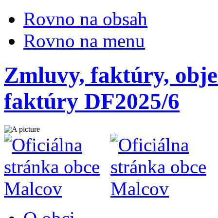
Rovno na obsah
Rovno na menu
Zmluvy, faktúry, obje
faktúry DF2025/6