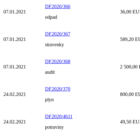
DF2020/366
07.01.2021
36,00 E
odpad
DF2020/367
07.01.2021
589,20 
stravenky
DF2020/368
07.01.2021
2 500,00
audit
DF2020/370
24.02.2021
800,00 
plyn
DF2020/4611
24.02.2021
49,50 E
potraviny