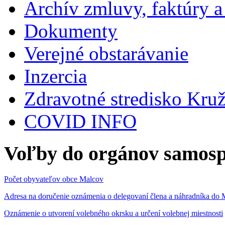
Archív zmluvy, faktúry 
Dokumenty
Verejné obstarávanie
Inzercia
Zdravotné stredisko Kru
COVID INFO
Voľby do orgánov samosp
Počet obyvateľov obce Malcov
Adresa na doručenie oznámenia o delegovaní člena a náhradníka 
Oznámenie o utvorení volebného okrsku a určení volebnej miestnosti