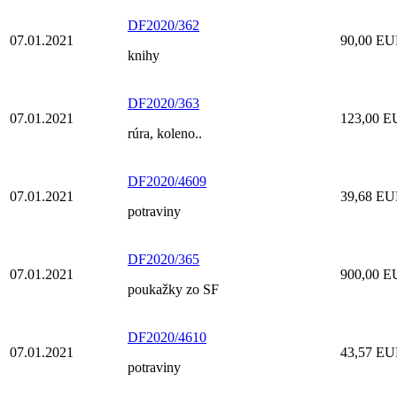
DF2020/362
07.01.2021
90,00 E
knihy
DF2020/363
07.01.2021
123,00 
rúra, koleno..
DF2020/4609
07.01.2021
39,68 E
potraviny
DF2020/365
07.01.2021
900,00 
poukažky zo SF
DF2020/4610
07.01.2021
43,57 E
potraviny