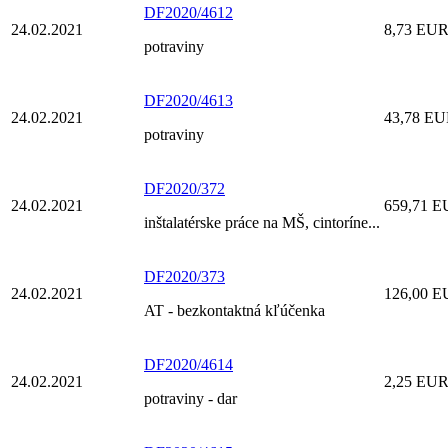
DF2020/4612
24.02.2021
8,73 EU
potraviny
DF2020/4613
24.02.2021
43,78 E
potraviny
DF2020/372
24.02.2021
659,71 
inštalatérske práce na MŠ, cintoríne...
DF2020/373
24.02.2021
126,00 
AT - bezkontaktná kľúčenka
DF2020/4614
24.02.2021
2,25 EU
potraviny - dar