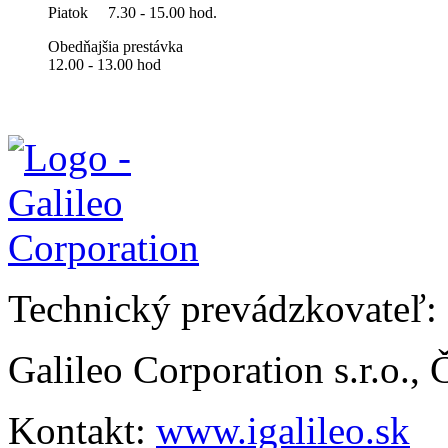
Piatok
7.30 - 15.00 hod.
Obedňajšia prestávka
12.00 - 13.00 hod
Technický prevádzkovateľ:
Galileo Corporation s.r.o.,
Kontakt:
www.igalileo.sk