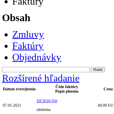
Faktúry
Obsah
Zmluvy
Faktúry
Objednávky
Rozšírené hľadanie
Číslo faktúry
Dátum zverejnenia
Cena 
Popis plnenia
DF2020/350
07.01.2021
49,00 E
elektrina