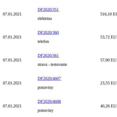
DF2020/351
07.01.2021
516,10 
elektrina
DF2020/360
07.01.2021
53,72 E
telefon
DF2020/361
07.01.2021
57,90 E
strava - testovanie
DF2020/4607
07.01.2021
23,55 E
potraviny
DF2020/4608
07.01.2021
40,26 E
potraviny