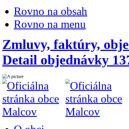
Rovno na obsah
Rovno na menu
Zmluvy, faktúry, obj
Detail objednávky 13