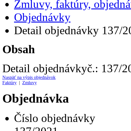
Zmluvy, faktúry, objedn
Objednávky
Detail objednávky 137/2
Obsah
Detail objednávky
č.:
137/2
Naspäť na výpis objednávok
Faktúry
|
Zmluvy
Objednávka
Číslo objednávky