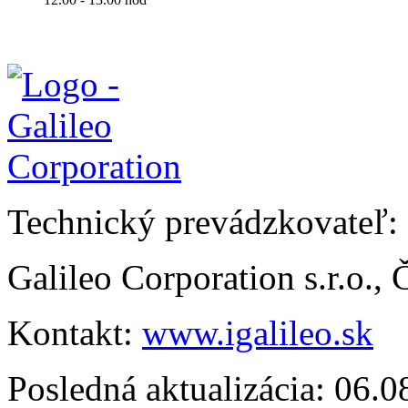
Technický prevádzkovateľ:
Galileo Corporation s.r.o.,
Kontakt:
www.igalileo.sk
Posledná aktualizácia: 06.