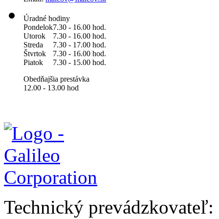
Úradné hodiny
Pondelok
7.30 - 16.00 hod.
Utorok
7.30 - 16.00 hod.
Streda
7.30 - 17.00 hod.
Štvrtok
7.30 - 16.00 hod.
Piatok
7.30 - 15.00 hod.
Obedňajšia prestávka
12.00 - 13.00 hod
Technický prevádzkovateľ: