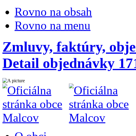
Rovno na obsah
Rovno na menu
Zmluvy, faktúry, obj
Detail objednávky 17