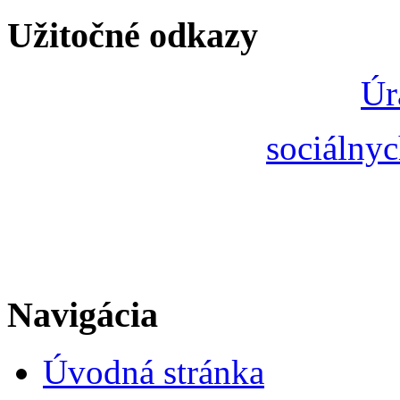
Užitočné odkazy
Úr
sociálnyc
Navigácia
Úvodná stránka