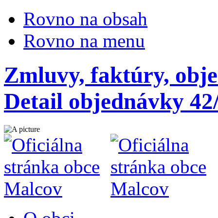
Rovno na obsah
Rovno na menu
Zmluvy, faktúry, obj
Detail objednávky 42