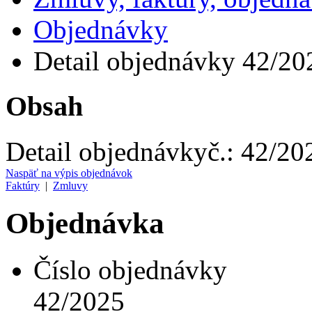
Objednávky
Detail objednávky 42/20
Obsah
Detail objednávky
č.:
42/20
Naspäť na výpis objednávok
Faktúry
|
Zmluvy
Objednávka
Číslo objednávky
42/2025