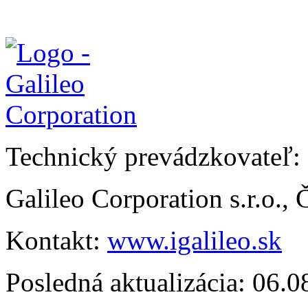
Technický prevádzkovateľ:
Galileo Corporation s.r.o.,
Kontakt:
www.igalileo.sk
Posledná aktualizácia: 06.