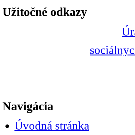
Užitočné odkazy
Úr
sociálnyc
Navigácia
Úvodná stránka