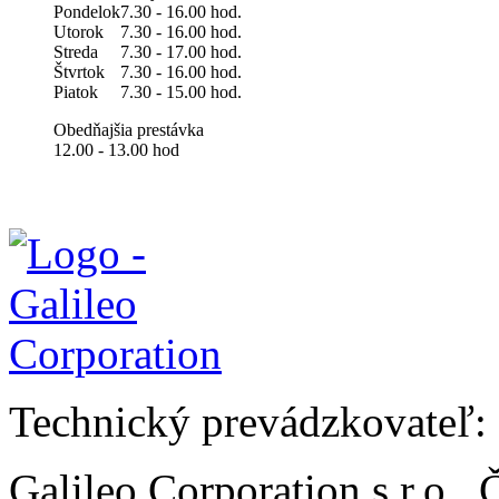
Pondelok
7.30 - 16.00 hod.
Utorok
7.30 - 16.00 hod.
Streda
7.30 - 17.00 hod.
Štvrtok
7.30 - 16.00 hod.
Piatok
7.30 - 15.00 hod.
Obedňajšia prestávka
12.00 - 13.00 hod
Technický prevádzkovateľ:
Galileo Corporation s.r.o.,