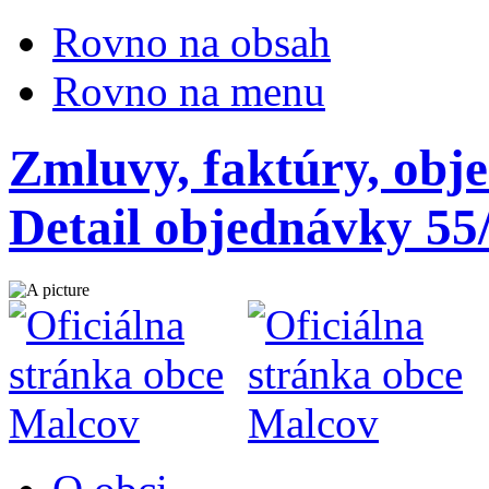
Rovno na obsah
Rovno na menu
Zmluvy, faktúry, obj
Detail objednávky 55