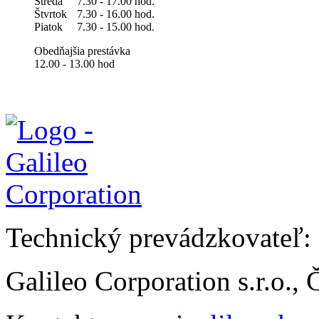
Streda
7.30 - 17.00 hod.
Štvrtok
7.30 - 16.00 hod.
Piatok
7.30 - 15.00 hod.
Obedňajšia prestávka
12.00 - 13.00 hod
Technický prevádzkovateľ:
Galileo Corporation s.r.o.,