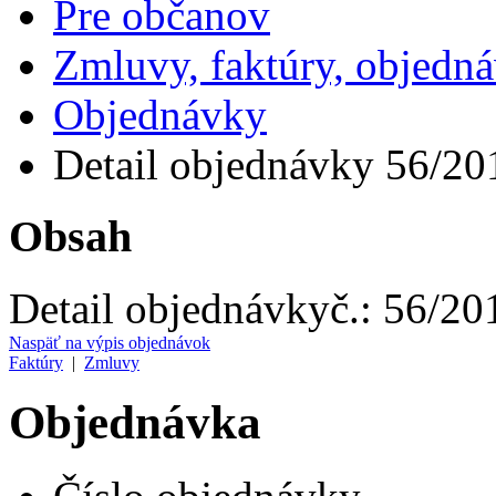
Pre občanov
Zmluvy, faktúry, objedn
Objednávky
Detail objednávky 56/20
Obsah
Detail objednávky
č.:
56/20
Naspäť na výpis objednávok
Faktúry
|
Zmluvy
Objednávka