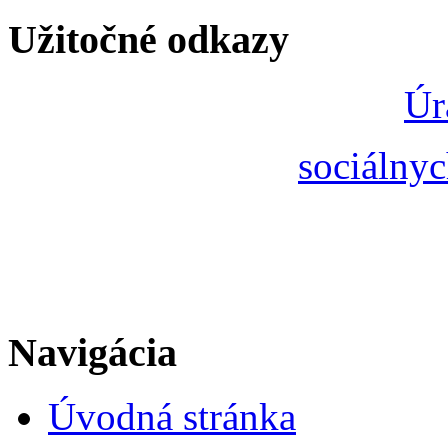
Užitočné odkazy
Úr
sociálnyc
Navigácia
Úvodná stránka