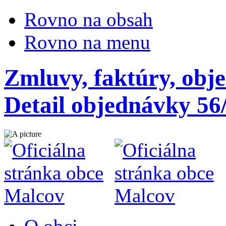
Rovno na obsah
Rovno na menu
Zmluvy, faktúry, obj
Detail objednávky 56