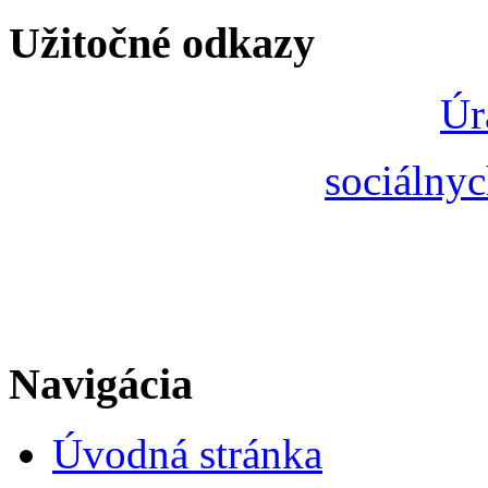
Užitočné odkazy
Úr
sociálnyc
Navigácia
Úvodná stránka