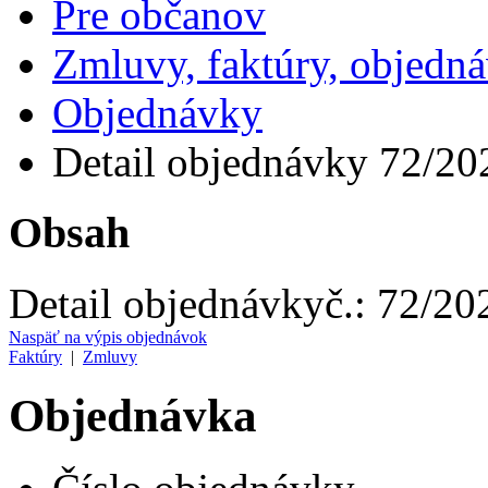
Pre občanov
Zmluvy, faktúry, objedn
Objednávky
Detail objednávky 72/20
Obsah
Detail objednávky
č.:
72/20
Naspäť na výpis objednávok
Faktúry
|
Zmluvy
Objednávka