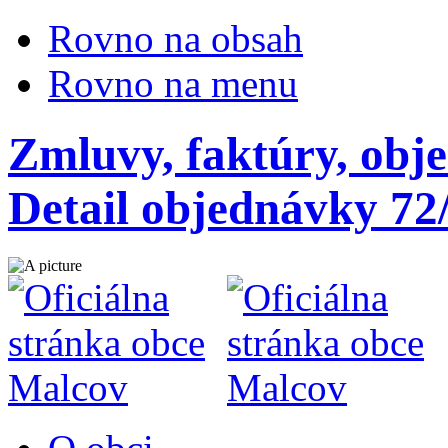
Rovno na obsah
Rovno na menu
Zmluvy, faktúry, obj
Detail objednávky 72