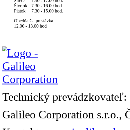
Streda
7.30 - 17.00 hod.
Štvrtok
7.30 - 16.00 hod.
Piatok
7.30 - 15.00 hod.
Obedňajšia prestávka
12.00 - 13.00 hod
Technický prevádzkovateľ:
Galileo Corporation s.r.o.,