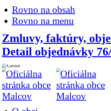
Rovno na obsah
Rovno na menu
Zmluvy, faktúry, obj
Detail objednávky 76