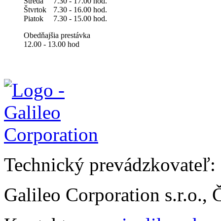
Streda
7.30 - 17.00 hod.
Štvrtok
7.30 - 16.00 hod.
Piatok
7.30 - 15.00 hod.
Obedňajšia prestávka
12.00 - 13.00 hod
Technický prevádzkovateľ:
Galileo Corporation s.r.o.,