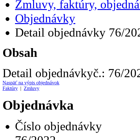
Zmluvy, faktúry, objedn
Objednávky
Detail objednávky 76/20
Obsah
Detail objednávky
č.:
76/20
Naspäť na výpis objednávok
Faktúry
|
Zmluvy
Objednávka
Číslo objednávky