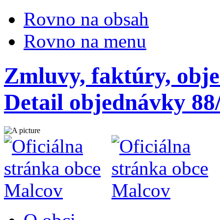
Rovno na obsah
Rovno na menu
Zmluvy, faktúry, obj
Detail objednávky 88