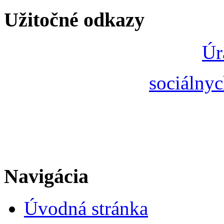
Užitočné odkazy
Úr
sociálnyc
Navigácia
Úvodná stránka