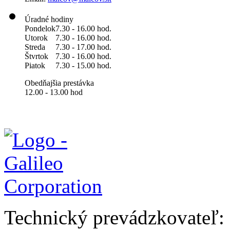
Úradné hodiny
Pondelok
7.30 - 16.00 hod.
Utorok
7.30 - 16.00 hod.
Streda
7.30 - 17.00 hod.
Štvrtok
7.30 - 16.00 hod.
Piatok
7.30 - 15.00 hod.
Obedňajšia prestávka
12.00 - 13.00 hod
Technický prevádzkovateľ: